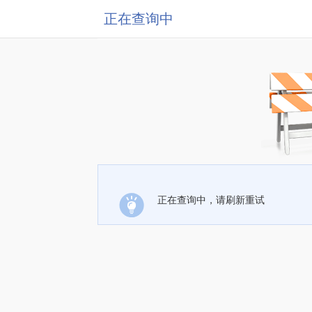
正在查询中
正在查询中，请刷新重试