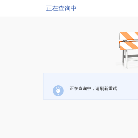
正在查询中
正在查询中，请刷新重试