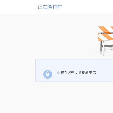
正在查询中
正在查询中，请刷新重试