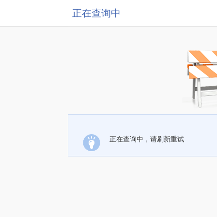
正在查询中
正在查询中，请刷新重试