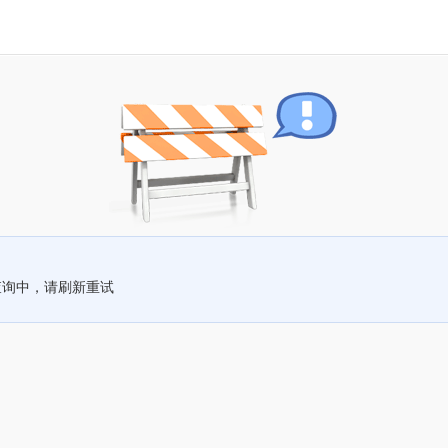
查询中，请刷新重试