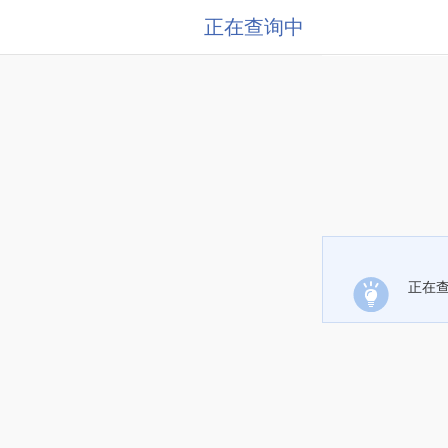
正在查询中
正在