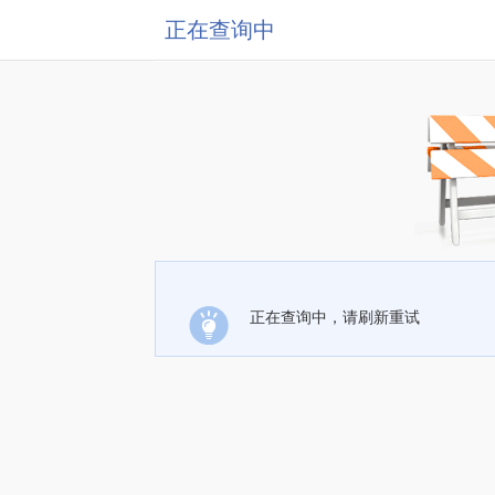
正在查询中
正在查询中，请刷新重试