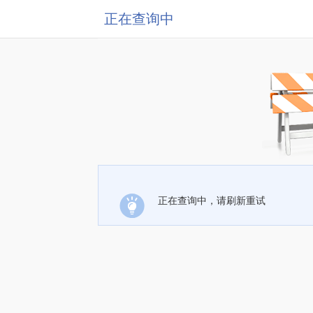
正在查询中
正在查询中，请刷新重试